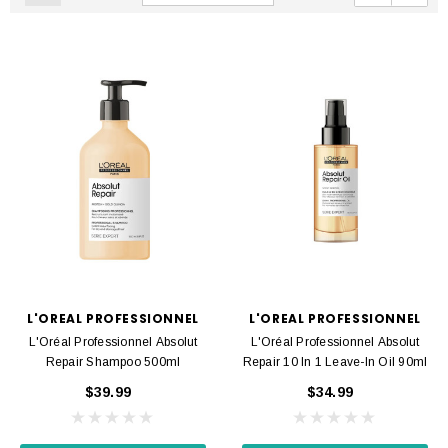
L'OREAL PROFESSIONNEL
L'OREAL PROFESSIONNEL
L'Oréal Professionnel Absolut
L'Oréal Professionnel Absolut
Repair Shampoo 500ml
Repair 10 In 1 Leave-In Oil 90ml
$39.99
$34.99