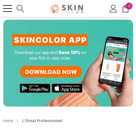
0
Home
L'Oreal Professionnel