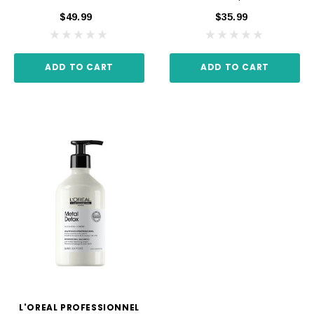
$49.99
$35.99
ADD TO CART
ADD TO CART
L'OREAL PROFESSIONNEL