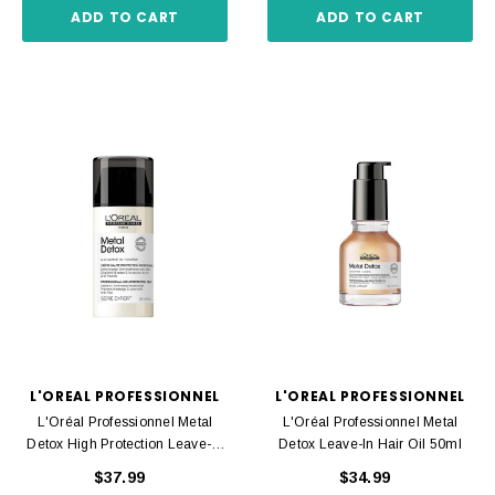
ADD TO CART
ADD TO CART
L'OREAL PROFESSIONNEL
L'OREAL PROFESSIONNEL
L'Oréal Professionnel Metal
L'Oréal Professionnel Metal
Detox High Protection Leave-In
Detox Leave-In Hair Oil 50ml
Cream 100ml
$37.99
$34.99