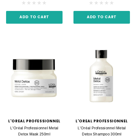
ADD TO CART
ADD TO CART
L'OREAL PROFESSIONNEL
L'OREAL PROFESSIONNEL
L'Oréal Professionnel Metal
L'Oréal Professionnel Metal
Detox Mask 250ml
Detox Shampoo 300ml