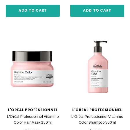
ADD TO CART
ADD TO CART
L'OREAL PROFESSIONNEL
L'OREAL PROFESSIONNEL
L'Oréal Professionnel Vitamino
L'Oréal Professionnel Vitamino
Color Hair Mask 250ml
Color Shampoo 500ml