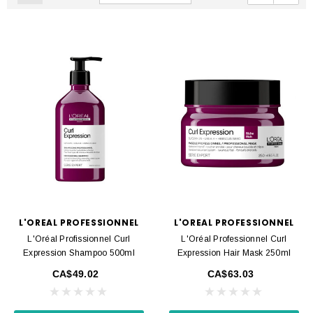
L'OREAL PROFESSIONNEL
L'OREAL PROFESSIONNEL
L'Oréal Profissionnel Curl
L'Oréal Professionnel Curl
Expression Shampoo 500ml
Expression Hair Mask 250ml
CA$49.02
CA$63.03