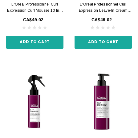
L'Oréal Professionnel Curl
L'Oréal Professionnel Curl
Expression Curl Mousse 10 In 1
Expression Leave-In Cream
250ml
200ml
CA$49.02
CA$49.02
ADD TO CART
ADD TO CART