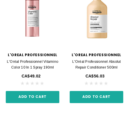
L'OREAL PROFESSIONNEL
L'OREAL PROFESSIONNEL
L'Oréal Professionnel Vitamino
L'Oréal Professionnel Absolut
Color 10 In 1 Spray 190ml
Repair Conditioner 500ml
CA$49.02
CA$56.03
ADD TO CART
ADD TO CART