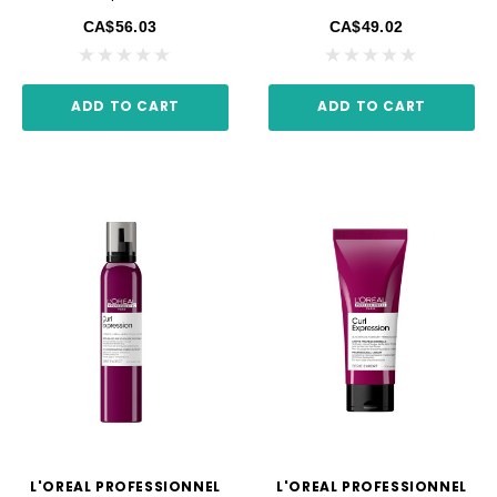
CA$56.03
CA$49.02
ADD TO CART
ADD TO CART
L'OREAL PROFESSIONNEL
L'OREAL PROFESSIONNEL