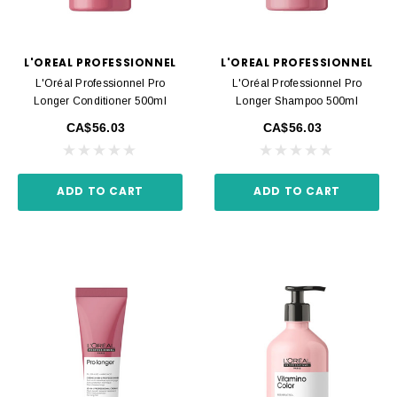
L'OREAL PROFESSIONNEL
L'OREAL PROFESSIONNEL
L'Oréal Professionnel Pro
L'Oréal Professionnel Pro
Longer Conditioner 500ml
Longer Shampoo 500ml
CA$56.03
CA$56.03
ADD TO CART
ADD TO CART