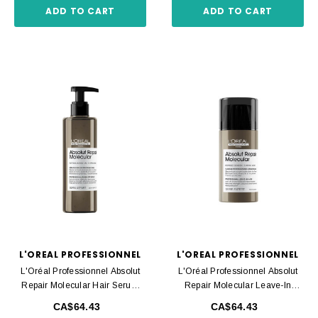
ADD TO CART
ADD TO CART
L'OREAL PROFESSIONNEL
L'OREAL PROFESSIONNEL
L'Oréal Professionnel Absolut
L'Oréal Professionnel Absolut
Repair Molecular Hair Serum
Repair Molecular Leave-In
250ml
Cream 100ml
CA$64.43
CA$64.43