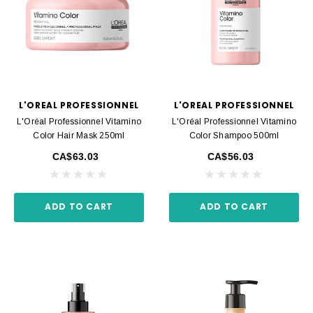
L'OREAL PROFESSIONNEL
L'OREAL PROFESSIONNEL
L'Oréal Professionnel Vitamino
L'Oréal Professionnel Vitamino
Color Hair Mask 250ml
Color Shampoo 500ml
CA$63.03
CA$56.03
ADD TO CART
ADD TO CART