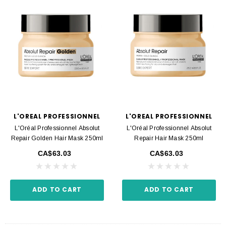
L'OREAL PROFESSIONNEL
L'OREAL PROFESSIONNEL
L'Oréal Professionnel Absolut
L'Oréal Professionnel Absolut
Repair Golden Hair Mask 250ml
Repair Hair Mask 250ml
CA$63.03
CA$63.03
ADD TO CART
ADD TO CART