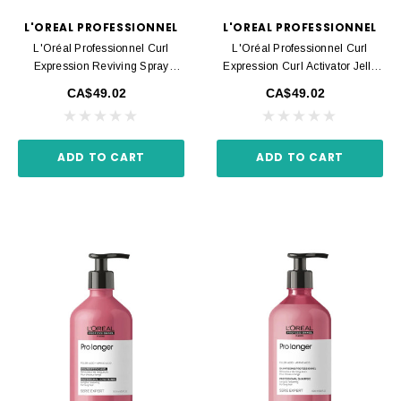
L'OREAL PROFESSIONNEL
L'OREAL PROFESSIONNEL
L'Oréal Professionnel Curl
L'Oréal Professionnel Curl
Expression Reviving Spray
Expression Curl Activator Jelly
190ml
250ml
CA$49.02
CA$49.02
ADD TO CART
ADD TO CART