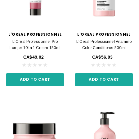
L'OREAL PROFESSIONNEL
L'OREAL PROFESSIONNEL
L'Oréal Professionnel Pro
L'Oréal Professionnel Vitamino
Longer 10 In 1 Cream 150ml
Color Conditioner 500ml
CA$49.02
CA$56.03
ADD TO CART
ADD TO CART