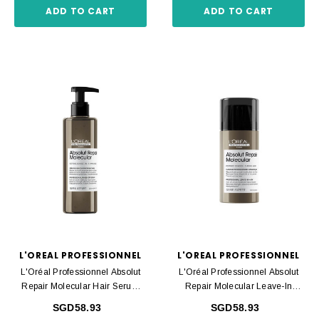
ADD TO CART
ADD TO CART
L'OREAL PROFESSIONNEL
L'OREAL PROFESSIONNEL
L'Oréal Professionnel Absolut
L'Oréal Professionnel Absolut
Repair Molecular Hair Serum
Repair Molecular Leave-In
250ml
Cream 100ml
SGD58.93
SGD58.93