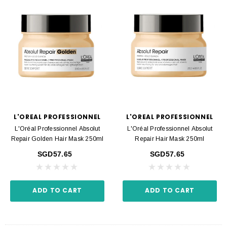
L'OREAL PROFESSIONNEL
L'OREAL PROFESSIONNEL
L'Oréal Professionnel Absolut
L'Oréal Professionnel Absolut
Repair Golden Hair Mask 250ml
Repair Hair Mask 250ml
SGD57.65
SGD57.65
ADD TO CART
ADD TO CART