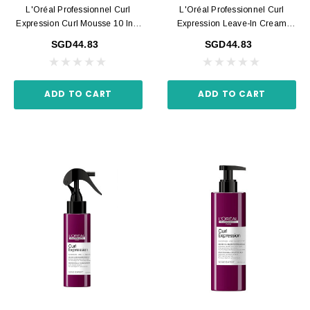
L'Oréal Professionnel Curl
L'Oréal Professionnel Curl
Expression Curl Mousse 10 In 1
Expression Leave-In Cream
250ml
200ml
SGD44.83
SGD44.83
ADD TO CART
ADD TO CART