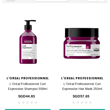
L'OREAL PROFESSIONNEL
L'OREAL PROFESSIONNEL
L'Oréal Profissionnel Curl
L'Oréal Professionnel Curl
Expression Shampoo 500ml
Expression Hair Mask 250ml
SGD44.83
SGD57.65