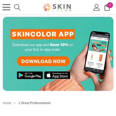
0
Home
L'Oreal Professionnel