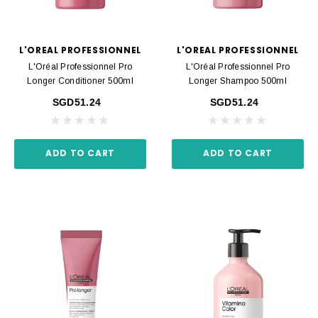
L'OREAL PROFESSIONNEL
L'OREAL PROFESSIONNEL
L'Oréal Professionnel Pro
L'Oréal Professionnel Pro
Longer Conditioner 500ml
Longer Shampoo 500ml
SGD51.24
SGD51.24
ADD TO CART
ADD TO CART