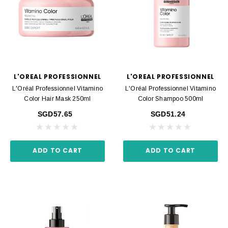
L'OREAL PROFESSIONNEL
L'OREAL PROFESSIONNEL
L'Oréal Professionnel Vitamino
L'Oréal Professionnel Vitamino
Color Hair Mask 250ml
Color Shampoo 500ml
SGD57.65
SGD51.24
ADD TO CART
ADD TO CART