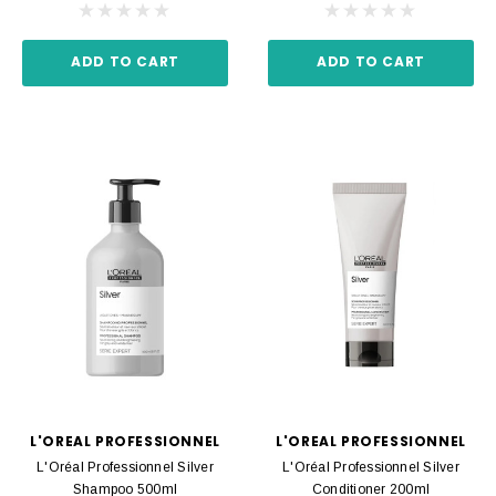
ADD TO CART
ADD TO CART
L'OREAL PROFESSIONNEL
L'OREAL PROFESSIONNEL
L'Oréal Professionnel Silver
L'Oréal Professionnel Silver
Shampoo 500ml
Conditioner 200ml