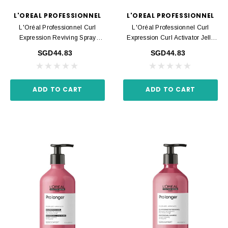
L'OREAL PROFESSIONNEL
L'OREAL PROFESSIONNEL
L'Oréal Professionnel Curl
L'Oréal Professionnel Curl
Expression Reviving Spray
Expression Curl Activator Jelly
190ml
250ml
SGD44.83
SGD44.83
ADD TO CART
ADD TO CART