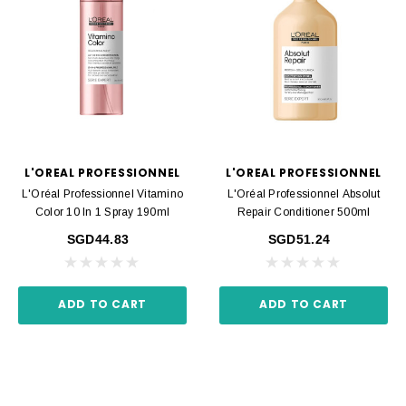
L'OREAL PROFESSIONNEL
L'OREAL PROFESSIONNEL
L'Oréal Professionnel Vitamino
L'Oréal Professionnel Absolut
Color 10 In 1 Spray 190ml
Repair Conditioner 500ml
SGD44.83
SGD51.24
ADD TO CART
ADD TO CART