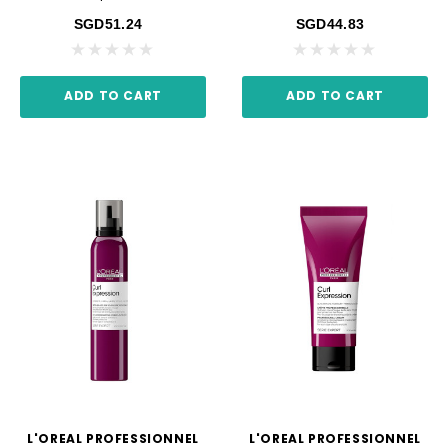
SGD51.24
SGD44.83
ADD TO CART
ADD TO CART
L'OREAL PROFESSIONNEL
L'OREAL PROFESSIONNEL