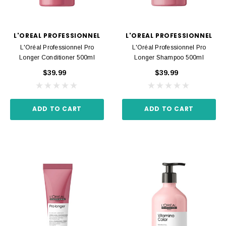
L'OREAL PROFESSIONNEL
L'OREAL PROFESSIONNEL
L'Oréal Professionnel Pro
L'Oréal Professionnel Pro
Longer Conditioner 500ml
Longer Shampoo 500ml
$39.99
$39.99
ADD TO CART
ADD TO CART