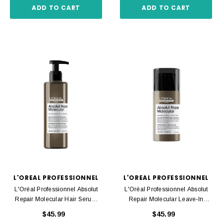
ADD TO CART
ADD TO CART
L'OREAL PROFESSIONNEL
L'OREAL PROFESSIONNEL
L'Oréal Professionnel Absolut
L'Oréal Professionnel Absolut
Repair Molecular Hair Serum
Repair Molecular Leave-In
250ml
Cream 100ml
$45.99
$45.99