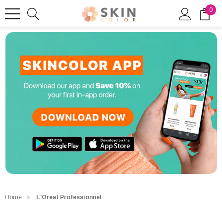
0
Home
L'Oreal Professionnel