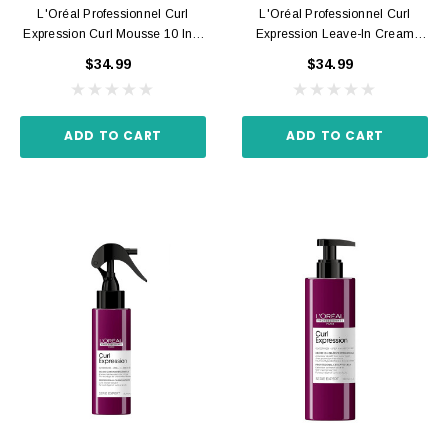
L'Oréal Professionnel Curl
L'Oréal Professionnel Curl
Expression Curl Mousse 10 In 1
Expression Leave-In Cream
250ml
200ml
$34.99
$34.99
ADD TO CART
ADD TO CART