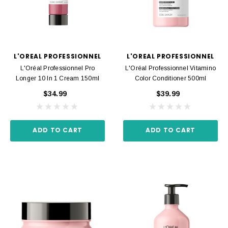
L'OREAL PROFESSIONNEL
L'OREAL PROFESSIONNEL
L'Oréal Professionnel Pro
L'Oréal Professionnel Vitamino
Longer 10 In 1 Cream 150ml
Color Conditioner 500ml
$34.99
$39.99
ADD TO CART
ADD TO CART