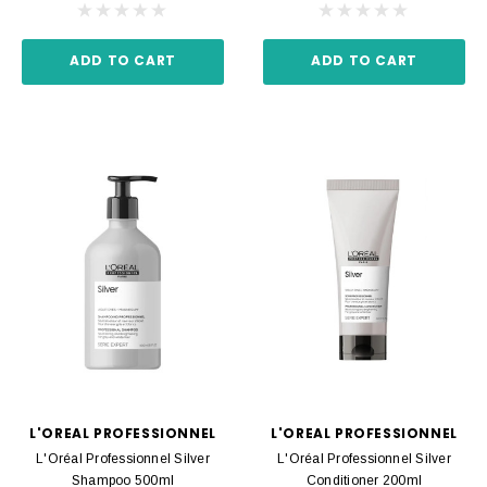
ADD TO CART
ADD TO CART
L'OREAL PROFESSIONNEL
L'OREAL PROFESSIONNEL
L'Oréal Professionnel Silver
L'Oréal Professionnel Silver
Shampoo 500ml
Conditioner 200ml