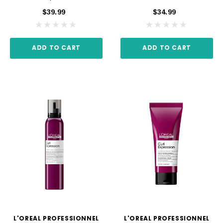
$39.99
$34.99
ADD TO CART
ADD TO CART
L'OREAL PROFESSIONNEL
L'OREAL PROFESSIONNEL