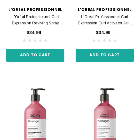
L'OREAL PROFESSIONNEL
L'OREAL PROFESSIONNEL
L'Oréal Professionnel Curl
L'Oréal Professionnel Curl
Expression Reviving Spray
Expression Curl Activator Jelly
190ml
250ml
$34.99
$34.99
ADD TO CART
ADD TO CART