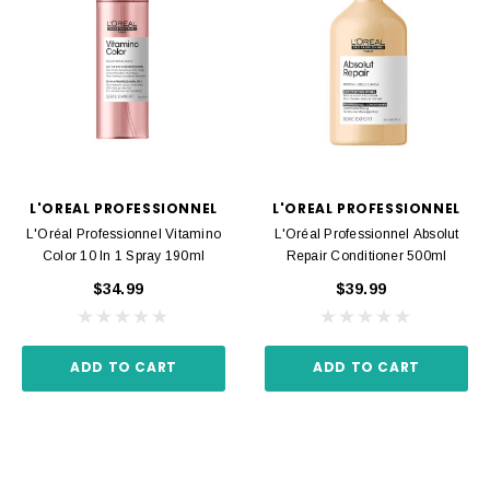
L'OREAL PROFESSIONNEL
L'OREAL PROFESSIONNEL
L'Oréal Professionnel Vitamino
L'Oréal Professionnel Absolut
Color 10 In 1 Spray 190ml
Repair Conditioner 500ml
$34.99
$39.99
ADD TO CART
ADD TO CART