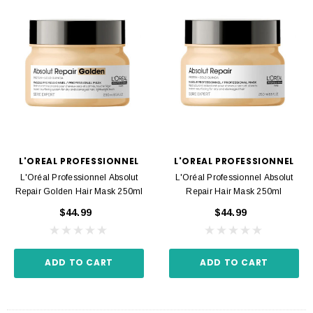
L'OREAL PROFESSIONNEL
L'OREAL PROFESSIONNEL
L'Oréal Professionnel Absolut
L'Oréal Professionnel Absolut
Repair Golden Hair Mask 250ml
Repair Hair Mask 250ml
$44.99
$44.99
ADD TO CART
ADD TO CART