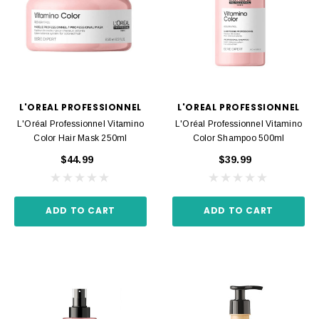
L'OREAL PROFESSIONNEL
L'OREAL PROFESSIONNEL
L'Oréal Professionnel Vitamino
L'Oréal Professionnel Vitamino
Color Hair Mask 250ml
Color Shampoo 500ml
$44.99
$39.99
ADD TO CART
ADD TO CART