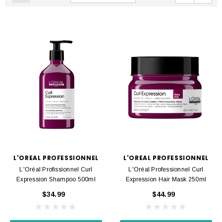
L'OREAL PROFESSIONNEL
L'OREAL PROFESSIONNEL
L'Oréal Profissionnel Curl
L'Oréal Professionnel Curl
Expression Shampoo 500ml
Expression Hair Mask 250ml
$34.99
$44.99