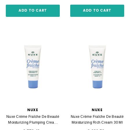
ADD TO CART
ADD TO CART
NUXE
NUXE
Nuxe Crème Fraîche De Beauté
Nuxe Crème Fraîche De Beauté
Moisturizing Plumping Cream
Moisturizing Rich Cream 30 Ml
30 Ml