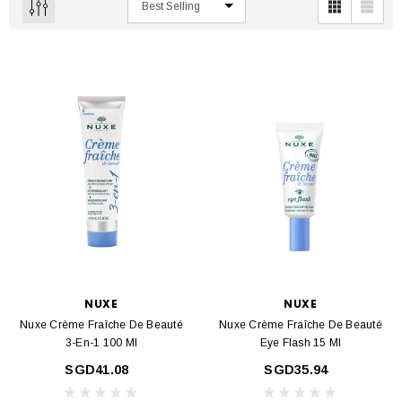
NUXE
NUXE
Nuxe Crème Fraîche De Beauté
Nuxe Crème Fraîche De Beauté
3-En-1 100 Ml
Eye Flash 15 Ml
SGD41.08
SGD35.94