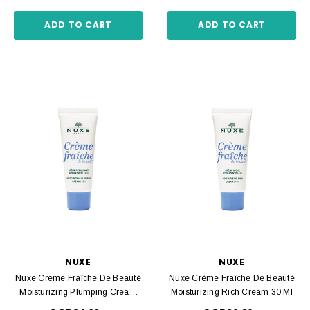
ADD TO CART
ADD TO CART
NUXE
NUXE
Nuxe Crème Fraîche De Beauté
Nuxe Crème Fraîche De Beauté
Moisturizing Plumping Cream
Moisturizing Rich Cream 30 Ml
30 Ml