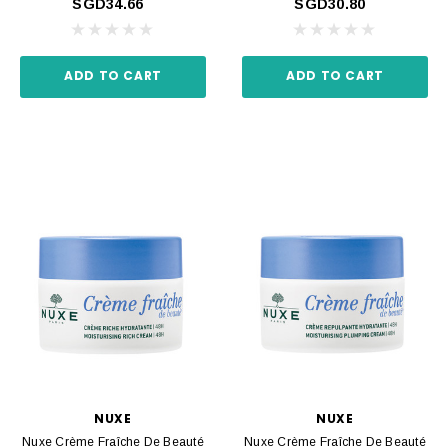
SGD34.66
SGD30.80
ADD TO CART
ADD TO CART
NUXE
NUXE
Nuxe Crème Fraîche De Beauté
Nuxe Crème Fraîche De Beauté